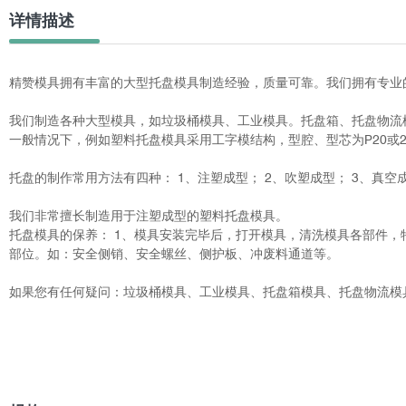
详情描述
精赞模具拥有丰富的大型托盘模具制造经验，质量可靠。我们拥有专业
我们制造各种大型模具，如垃圾桶模具、工业模具。托盘箱、托盘物流
一般情况下，例如塑料托盘模具采用工字模结构，型腔、型芯为P20或27
托盘的制作常用方法有四种： 1、注塑成型； 2、吹塑成型； 3、真空成
我们非常擅长制造用于注塑成型的塑料托盘模具。
托盘模具的保养： 1、模具安装完毕后，打开模具，清洗模具各部件，
部位。如：安全侧销、安全螺丝、侧护板、冲废料通道等。
如果您有任何疑问：垃圾桶模具、工业模具、托盘箱模具、托盘物流模