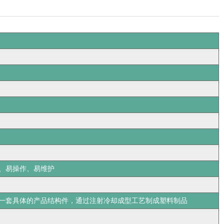
、易操作、易维护
一套具体的产品结构件，通过注射冷却成型工艺制成塑料制品