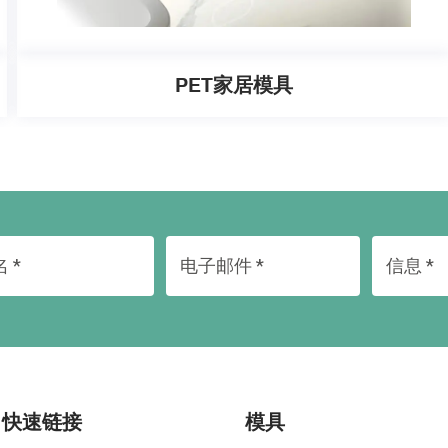
PET家居模具
快速链接
模具