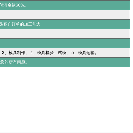
付清余款60%。
足客户订单的加工能力
 3、模具制作。 4、模具检验、试模。 5、模具运输。
答您的所有问题。