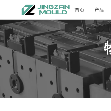
首页
产品