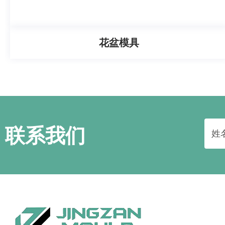
花盆模具
联系我们