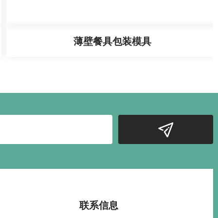
薄壁餐具包装模具
联系信息